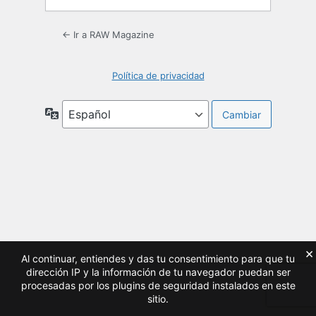
← Ir a RAW Magazine
Política de privacidad
Idioma
×
Al continuar, entiendes y das tu consentimiento para que tu
dirección IP y la información de tu navegador puedan ser
procesadas por los plugins de seguridad instalados en este
sitio.