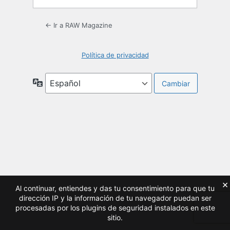
← Ir a RAW Magazine
Política de privacidad
Idioma
×
Al continuar, entiendes y das tu consentimiento para que tu
dirección IP y la información de tu navegador puedan ser
procesadas por los plugins de seguridad instalados en este
sitio.