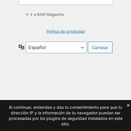
← Ir a RAW Magazine
Política de privacidad
Idioma
×
Al continuar, entiendes y das tu consentimiento para que tu
dirección IP y la información de tu navegador puedan ser
procesadas por los plugins de seguridad instalados en este
sitio.