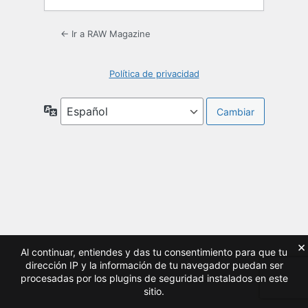
← Ir a RAW Magazine
Política de privacidad
Idioma
×
Al continuar, entiendes y das tu consentimiento para que tu
dirección IP y la información de tu navegador puedan ser
procesadas por los plugins de seguridad instalados en este
sitio.