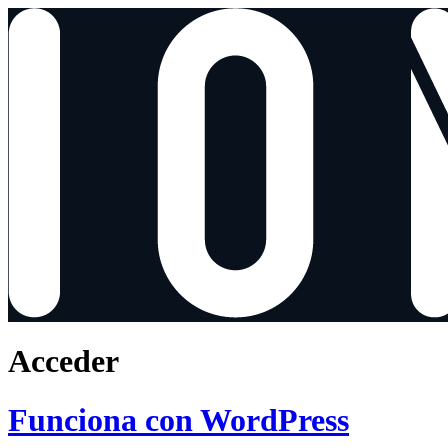
Acceder
Funciona con WordPress