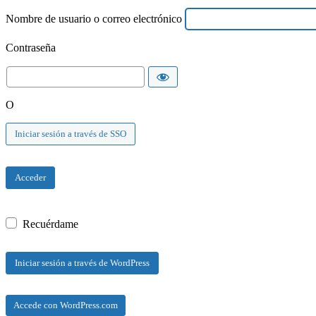
Nombre de usuario o correo electrónico
Contraseña
O
Iniciar sesión a través de SSO
Recuérdame
Accede con WordPress.com