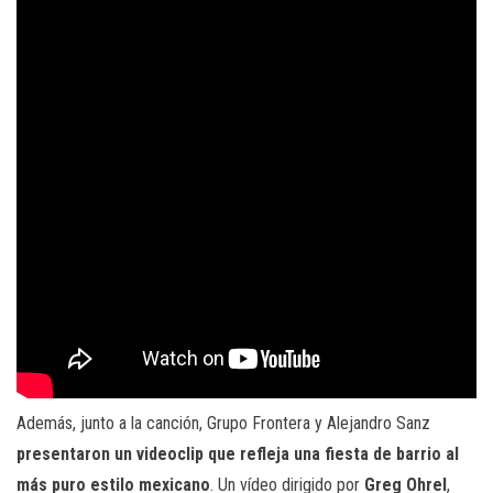
Además, junto a la canción, Grupo Frontera y Alejandro Sanz
presentaron un videoclip que refleja una fiesta de barrio al
más puro estilo mexicano
. Un vídeo dirigido por
Greg Ohrel
,