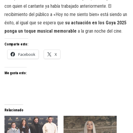
con quien el cantante ya había trabajado anteriormente. El
recibimiento del público a «Hoy no me siento bien» está siendo un
éxito, al igual que se espera que
su actuación en los Goya 2025
ponga un toque musical memorable
a la gran noche del cine.
Comparte esto:
Facebook
X
Me gusta esto:
Relacionado