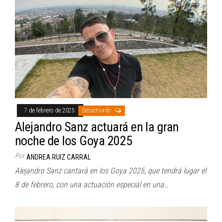
7 de febrero de 2025
Desactivado
Alejandro Sanz actuará en la gran
noche de los Goya 2025
Por
ANDREA RUIZ CARRAL
Alejandro Sanz cantará en los Goya 2025, que tendrá lugar el
8 de febrero, con una actuación especial en una…