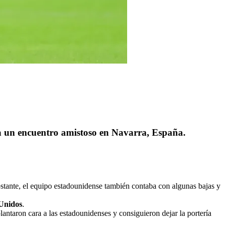
ra un encuentro amistoso en Navarra, España.
stante, el equipo estadounidense también contaba con algunas bajas y
Unidos
.
lantaron cara a las estadounidenses y consiguieron dejar la portería