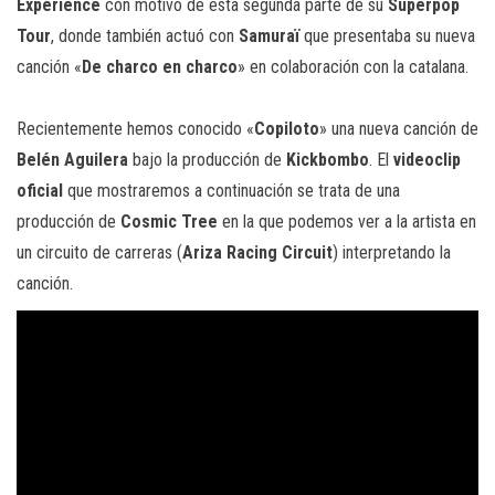
Experience
con motivo de esta segunda parte de su
Superpop
Tour
, donde también actuó con
Samuraï
que presentaba su nueva
canción
«
De charco en charco
» en colaboración con la catalana.
Recientemente hemos conocido «
Copiloto
» una nueva canción de
Belén Aguilera
bajo la producción de
Kickbombo
. El
videoclip
oficial
que mostraremos a continuación se trata de una
producción de
Cosmic Tree
en la que podemos ver a la artista en
un circuito de carreras (
Ariza Racing Circuit
) interpretando la
canción.