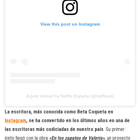
View this post on Instagram
A post shared by Netflix España (@netflixes)
La escritora, más conocida como Beta Coqueta en
Instagram
, se ha convertido en los últimos años en una de
las escritoras más codiciadas de nuestro país
. Su primer
éxito llegó con la obra
«En los zapatos de Valeria»
, un proyecto