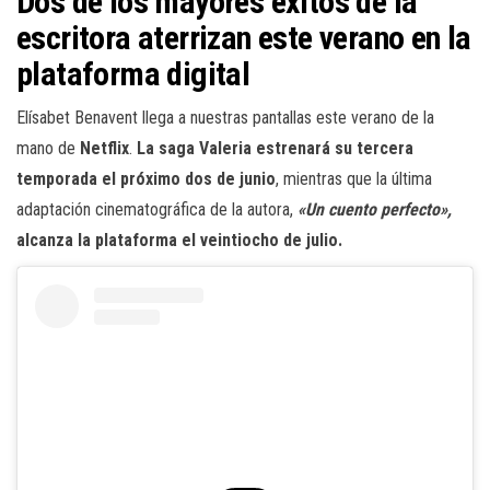
Dos de los mayores éxitos de la
escritora aterrizan este verano en la
plataforma digital
Elísabet Benavent llega a nuestras pantallas este verano de la
mano de
Netflix
.
La saga Valeria estrenará su tercera
temporada el próximo dos de junio
, mientras que la última
adaptación cinematográfica de la autora,
«Un cuento perfecto»,
alcanza la plataforma el veintiocho de julio.