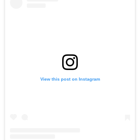
View this post on Instagram