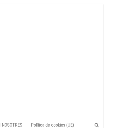
N NOSOTRES
Política de cookies (UE)