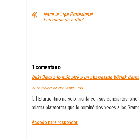
Nace la Liga Profesional
Femenina de Fútbol
1 comentario
Duki lleva a lo más alto a un abarrotado Wizink Cen
27 de febrero de 2023 a las 22:55
[…] El argentino no solo triunfa con sus conciertos, sin
misma plataforma que lo nominó dos veces a los Gram
Accede para responder