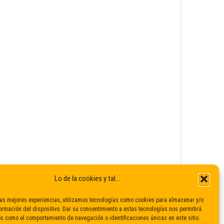
Lo de la cookies y tal...
las mejores experiencias, utilizamos tecnologías como cookies para almacenar y/o
ormación del dispositivo. Dar su consentimiento a estas tecnologías nos permitirá
s como el comportamiento de navegación o identificaciones únicas en este sitio.