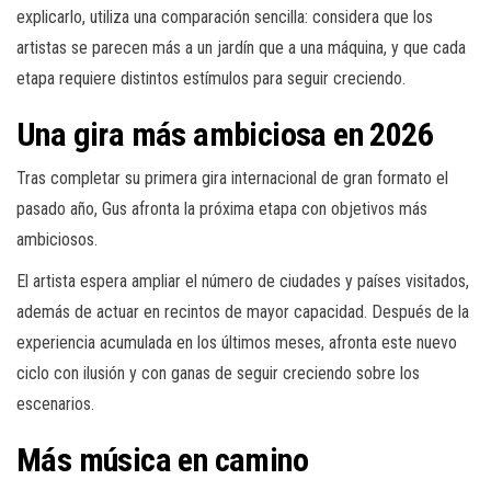
explicarlo, utiliza una comparación sencilla: considera que los
artistas se parecen más a un jardín que a una máquina, y que cada
etapa requiere distintos estímulos para seguir creciendo.
Una gira más ambiciosa en 2026
Tras completar su primera gira internacional de gran formato el
pasado año, Gus afronta la próxima etapa con objetivos más
ambiciosos.
El artista espera ampliar el número de ciudades y países visitados,
además de actuar en recintos de mayor capacidad. Después de la
experiencia acumulada en los últimos meses, afronta este nuevo
ciclo con ilusión y con ganas de seguir creciendo sobre los
escenarios.
Más música en camino