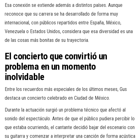
Esa conexión se extiende además a distintos países. Aunque
reconoce que su carrera se ha desarrollado de forma muy
internacional, con públicos repartidos entre España, México,
Venezuela o Estados Unidos, considera que esa diversidad es una
de las cosas más bonitas de su trayectoria.
El concierto que convirtió un
problema en un momento
inolvidable
Entre los recuerdos más especiales de los últimos meses, Gus
destaca un concierto celebrado en Ciudad de México.
Durante la actuación surgió un problema técnico que afectó al
sonido del espectáculo. Antes de que el público pudiera percibir lo
que estaba ocurriendo, el cantante decidió bajar del escenario con
su guitarra y comenzar a interpretar una canción de forma acústica