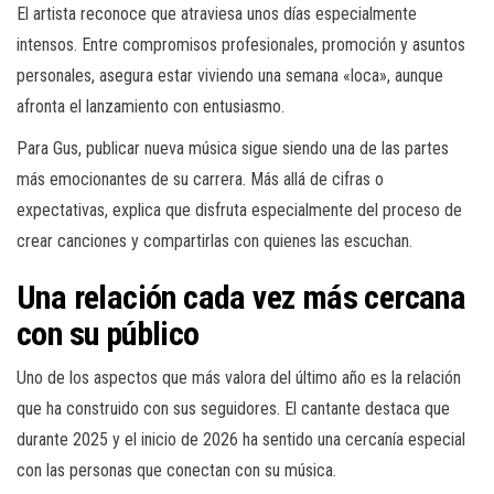
El artista reconoce que atraviesa unos días especialmente
intensos. Entre compromisos profesionales, promoción y asuntos
personales, asegura estar viviendo una semana «loca», aunque
afronta el lanzamiento con entusiasmo.
Para Gus, publicar nueva música sigue siendo una de las partes
más emocionantes de su carrera. Más allá de cifras o
expectativas, explica que disfruta especialmente del proceso de
crear canciones y compartirlas con quienes las escuchan.
Una relación cada vez más cercana
con su público
Uno de los aspectos que más valora del último año es la relación
que ha construido con sus seguidores. El cantante destaca que
durante 2025 y el inicio de 2026 ha sentido una cercanía especial
con las personas que conectan con su música.