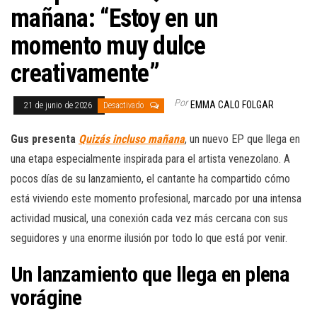
mañana: “Estoy en un
momento muy dulce
creativamente”
Por
EMMA CALO FOLGAR
21 de junio de 2026
Desactivado
Gus presenta
Quizás incluso mañana
, un nuevo EP que llega en
una etapa especialmente inspirada para el artista venezolano. A
pocos días de su lanzamiento, el cantante ha compartido cómo
está viviendo este momento profesional, marcado por una intensa
actividad musical, una conexión cada vez más cercana con sus
seguidores y una enorme ilusión por todo lo que está por venir.
Un lanzamiento que llega en plena
vorágine