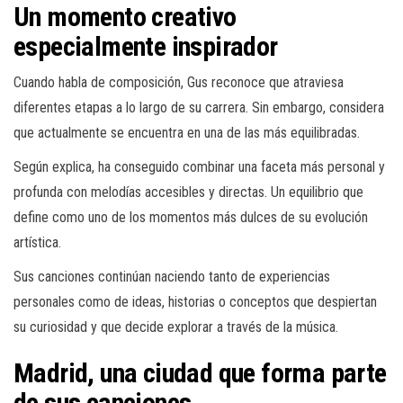
Un momento creativo
especialmente inspirador
Cuando habla de composición, Gus reconoce que atraviesa
diferentes etapas a lo largo de su carrera. Sin embargo, considera
que actualmente se encuentra en una de las más equilibradas.
Según explica, ha conseguido combinar una faceta más personal y
profunda con melodías accesibles y directas. Un equilibrio que
define como uno de los momentos más dulces de su evolución
artística.
Sus canciones continúan naciendo tanto de experiencias
personales como de ideas, historias o conceptos que despiertan
su curiosidad y que decide explorar a través de la música.
Madrid, una ciudad que forma parte
de sus canciones