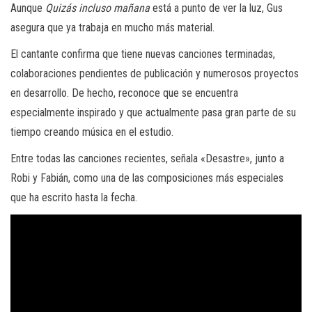
Aunque
Quizás incluso mañana
está a punto de ver la luz, Gus
asegura que ya trabaja en mucho más material.
El cantante confirma que tiene nuevas canciones terminadas,
colaboraciones pendientes de publicación y numerosos proyectos
en desarrollo. De hecho, reconoce que se encuentra
especialmente inspirado y que actualmente pasa gran parte de su
tiempo creando música en el estudio.
Entre todas las canciones recientes, señala «Desastre», junto a
Robi y Fabián, como una de las composiciones más especiales
que ha escrito hasta la fecha.