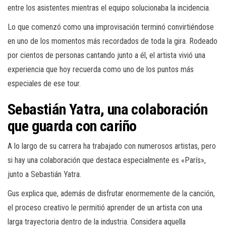
entre los asistentes mientras el equipo solucionaba la incidencia.
Lo que comenzó como una improvisación terminó convirtiéndose
en uno de los momentos más recordados de toda la gira. Rodeado
por cientos de personas cantando junto a él, el artista vivió una
experiencia que hoy recuerda como uno de los puntos más
especiales de ese tour.
Sebastián Yatra, una colaboración
que guarda con cariño
A lo largo de su carrera ha trabajado con numerosos artistas, pero
si hay una colaboración que destaca especialmente es «París»,
junto a Sebastián Yatra.
Gus explica que, además de disfrutar enormemente de la canción,
el proceso creativo le permitió aprender de un artista con una
larga trayectoria dentro de la industria. Considera aquella