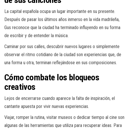
La capital española ocupa un lugar importante en su presente.
Después de pasar los últimos años inmerso en la vida madrileña,
Gus reconoce que la ciudad ha terminado influyendo en su forma
de escribir y de entender la música.
Caminar por sus calles, descubrir nuevos lugares o simplemente
observar el ritmo cotidiano de la ciudad son experiencias que, de
una forma u otra, terminan reflejándose en sus composiciones.
Cómo combate los bloqueos
creativos
Lejos de encerrarse cuando aparece la falta de inspiración, el
cantante apuesta por vivir nuevas experiencias.
Viajar, romper la rutina, visitar museos o dedicar tiempo al cine son
algunas de las herramientas que utiliza para recuperar ideas. Para