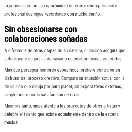
experiencia como una oportunidad de crecimiento personal y
profesional que sigue recordando con mucho cariño.
Sin obsesionarse con
colaboraciones soñadas
A diferencia de otras etapas de su carrera, el músico asegura que
actualmente no piensa demasiado en colaboraciones concretas.
Más que perseguir nombres específicos, prefiere centrarse en
disfrutar del proceso creativo. Compara su situación actual con la
de un niño que dibuja por puro placer, sin expectativas externas,
simplemente por la satisfacción de crear.
Mientras tanto, sigue atento a los proyectos de otros artistas y
celebra el talento que existe actualmente dentro de la escena
musical.