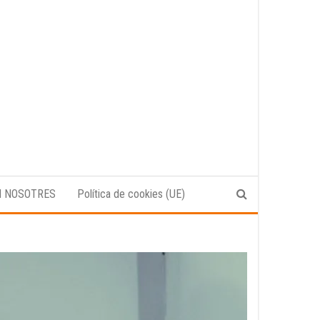
N NOSOTRES
Política de cookies (UE)