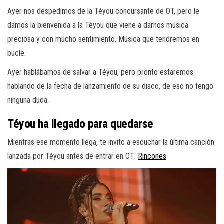
Ayer nos despedimos de la Téyou concursante de OT, pero le
damos la bienvenida a la Téyou que viene a darnos música
preciosa y con mucho sentimiento. Música que tendremos en
bucle.
Ayer hablábamos de salvar a Téyou, pero pronto estaremos
hablando de la fecha de lanzamiento de su disco, de eso no tengo
ninguna duda.
Téyou ha llegado para quedarse
Mientras ese momento llega, te invito a escuchar la última canción
lanzada por Téyou antes de entrar en OT:
Rincones