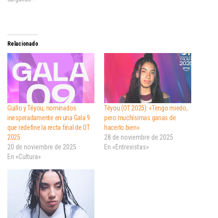
Relacionado
Guillo y Téyou, nominados
Téyou (OT 2025): «Tengo miedo,
inesperadamente en una Gala 9
pero muchísimas ganas de
que redefine la recta final de OT
hacerlo bien»
2025
28 de noviembre de 2025
20 de noviembre de 2025
En «Entrevistas»
En «Cultura»