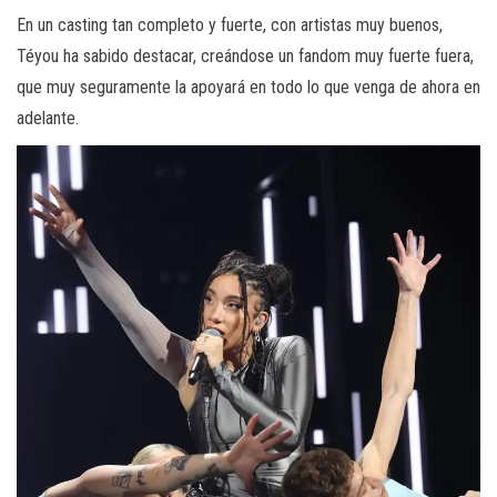
En un casting tan completo y fuerte, con artistas muy buenos,
Téyou ha sabido destacar, creándose un fandom muy fuerte fuera,
que muy seguramente la apoyará en todo lo que venga de ahora en
adelante.