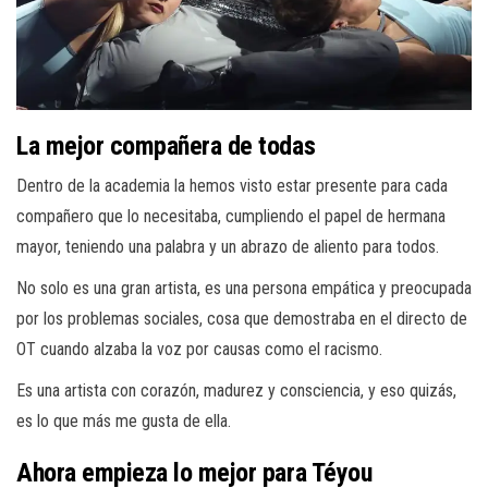
La mejor compañera de todas
Dentro de la academia la hemos visto estar presente para cada
compañero que lo necesitaba, cumpliendo el papel de hermana
mayor, teniendo una palabra y un abrazo de aliento para todos.
No solo es una gran artista, es una persona empática y preocupada
por los problemas sociales, cosa que demostraba en el directo de
OT cuando alzaba la voz por causas como el racismo.
Es una artista con corazón, madurez y consciencia, y eso quizás,
es lo que más me gusta de ella.
Ahora empieza lo mejor para Téyou