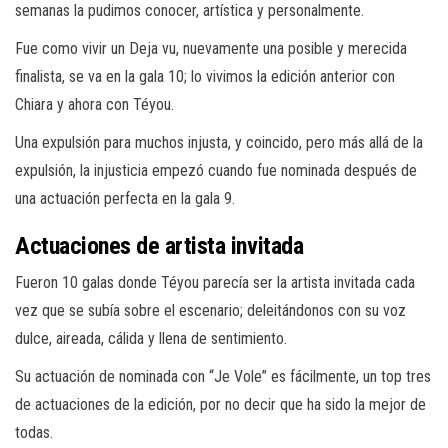
semanas la pudimos conocer, artística y personalmente.
Fue como vivir un Deja vu, nuevamente una posible y merecida
finalista, se va en la gala 10; lo vivimos la edición anterior con
Chiara y ahora con Téyou.
Una expulsión para muchos injusta, y coincido, pero más allá de la
expulsión, la injusticia empezó cuando fue nominada después de
una actuación perfecta en la gala 9.
Actuaciones de artista invitada
Fueron 10 galas donde Téyou parecía ser la artista invitada cada
vez que se subía sobre el escenario; deleitándonos con su voz
dulce, aireada, cálida y llena de sentimiento.
Su actuación de nominada con “Je Vole” es fácilmente, un top tres
de actuaciones de la edición, por no decir que ha sido la mejor de
todas.