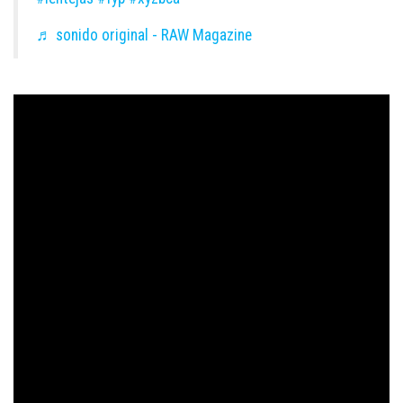
♬ sonido original - RAW Magazine