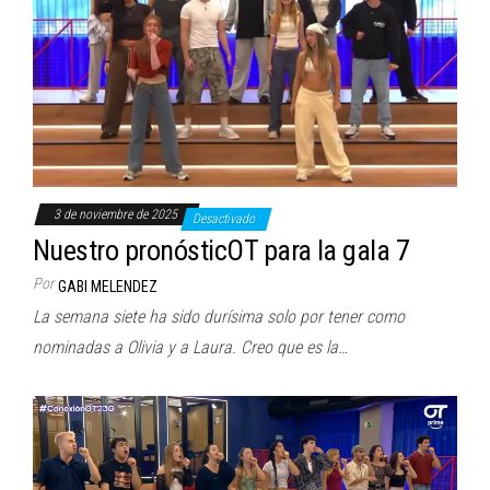
3 de noviembre de 2025
Desactivado
Nuestro pronósticOT para la gala 7
Por
GABI MELENDEZ
La semana siete ha sido durísima solo por tener como
nominadas a Olivia y a Laura. Creo que es la…