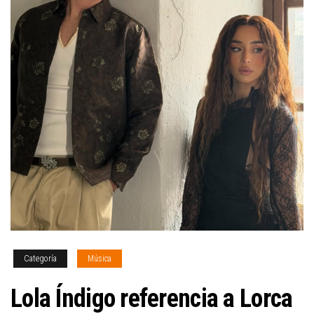
Categoría
Música
Lola Índigo referencia a Lorca