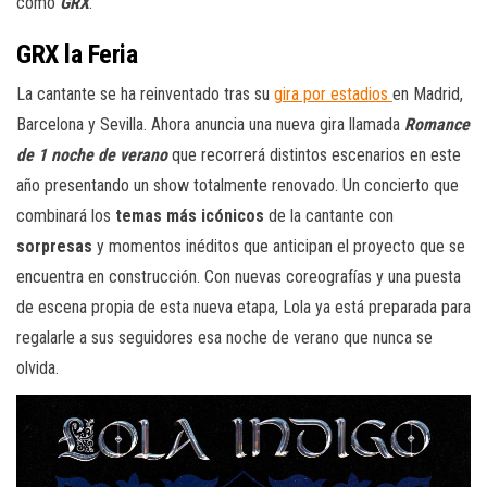
como
GRX
.
GRX la Feria
La cantante se ha reinventado tras su
gira por estadios
en Madrid,
Barcelona y Sevilla. Ahora anuncia una nueva gira llamada
Romance
de 1 noche de verano
que recorrerá distintos escenarios en este
año presentando un show totalmente renovado. Un concierto que
combinará los
temas más icónicos
de la cantante con
sorpresas
y momentos inéditos que anticipan el proyecto que se
encuentra en construcción. Con nuevas coreografías y una puesta
de escena propia de esta nueva etapa, Lola ya está preparada para
regalarle a sus seguidores esa noche de verano que nunca se
olvida.