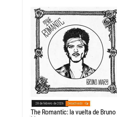
28 de febrero de 2026
Desactivado
The Romantic: la vuelta de Bruno