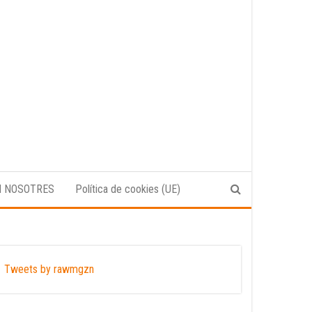
N NOSOTRES
Política de cookies (UE)
Tweets by rawmgzn