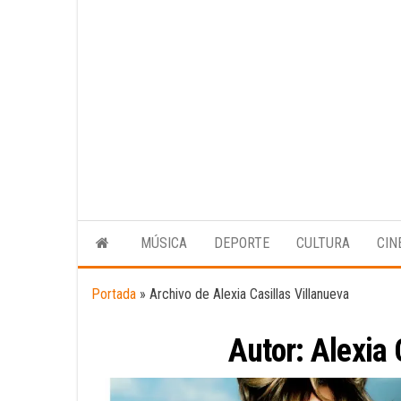
MÚSICA
DEPORTE
CULTURA
CIN
Portada
»
Archivo de Alexia Casillas Villanueva
Autor:
Alexia 