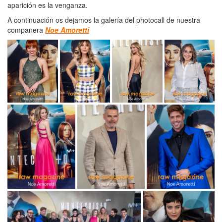
aparición es la venganza.
A continuación os dejamos la galería del photocall de nuestra
compañera
Noe Amoretti