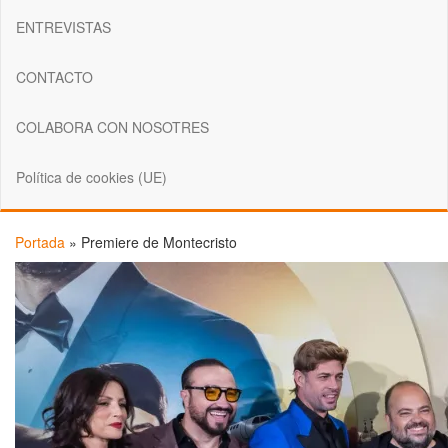
ENTREVISTAS
CONTACTO
COLABORA CON NOSOTRES
Política de cookies (UE)
Portada
»
Premiere de Montecristo