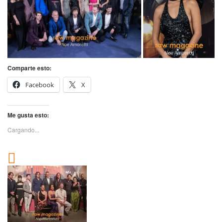
Comparte esto:
Facebook
X
Me gusta esto:
Cargando...