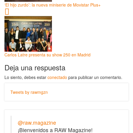
‘El hijo zurdo’: la nueva miniserie de Movistar Plus+
Carlos Latre presenta su show 250 en Madrid
Deja una respuesta
Lo siento, debes estar
conectado
para publicar un comentario.
Tweets by rawmgzn
@raw.magazine
¡Bienvenidos a RAW Magazine!