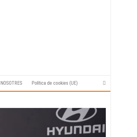
 NOSOTRES
Política de cookies (UE)