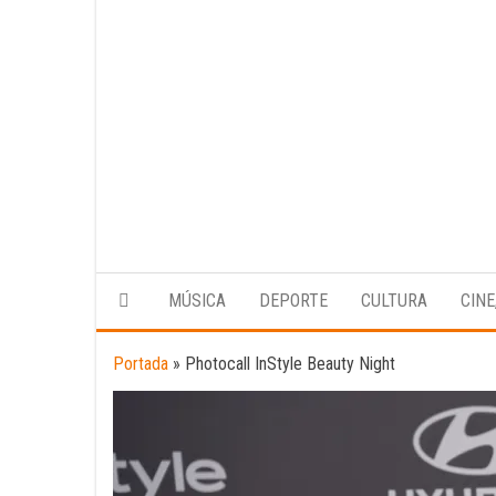
MÚSICA
DEPORTE
CULTURA
CINE
Portada
»
Photocall InStyle Beauty Night