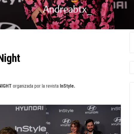
Night
NIGHT
organizada por la revista
InStyle.