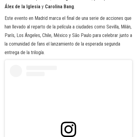
Álex de la Iglesia
y
Carolina Bang
.
Este evento en Madrid marca el final de una serie de acciones que
han llevado al reparto de la película a ciudades como Sevilla, Milán,
París, Los Ángeles, Chile, México y São Paulo para celebrar junto a
la comunidad de fans el lanzamiento de la esperada segunda
entrega de la trilogía.