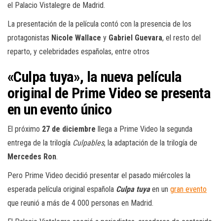
el Palacio Vistalegre de Madrid.
La presentación de la película contó con la presencia de los
protagonistas
Nicole Wallace
y
Gabriel Guevara
, el resto del
reparto, y celebridades españolas, entre otros
«Culpa tuya», la nueva película
original de Prime Video se presenta
en un evento único
El próximo
27 de diciembre
llega a Prime Video la segunda
entrega de la trilogía
Culpables
, la adaptación de la trilogía de
Mercedes Ron
.
Pero Prime Video decidió presentar el pasado miércoles la
esperada película original española
Culpa tuya
en un
gran evento
que reunió a más de 4 000 personas en Madrid.