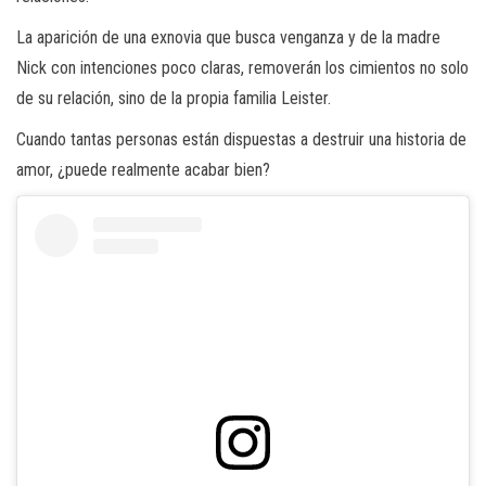
La aparición de una exnovia que busca venganza y de la madre
Nick con intenciones poco claras, removerán los cimientos no solo
de su relación, sino de la propia familia Leister.
Cuando tantas personas están dispuestas a destruir una historia de
amor, ¿puede realmente acabar bien?