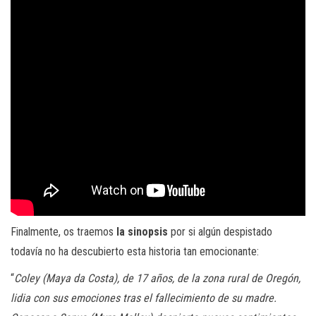
Finalmente, os traemos
la sinopsis
por si algún despistado
todavía no ha descubierto esta historia tan emocionante:
“
Coley (Maya da Costa), de 17 años, de la zona rural de Oregón,
lidia con sus emociones tras el fallecimiento de su madre.