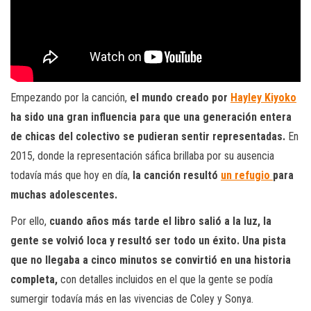
Empezando por la canción,
el mundo creado por
Hayley Kiyoko
ha sido una gran influencia para que una generación entera
de chicas del colectivo se pudieran sentir representadas.
En
2015, donde la representación sáfica brillaba por su ausencia
todavía más que hoy en día,
la canción resultó
un refugio
para
muchas adolescentes.
Por ello,
cuando años más tarde el libro salió a la luz, la
gente se volvió loca y resultó ser todo un éxito. Una pista
que no llegaba a cinco minutos se convirtió en una historia
completa,
con detalles incluidos en el que la gente se podía
sumergir todavía más en las vivencias de Coley y Sonya.