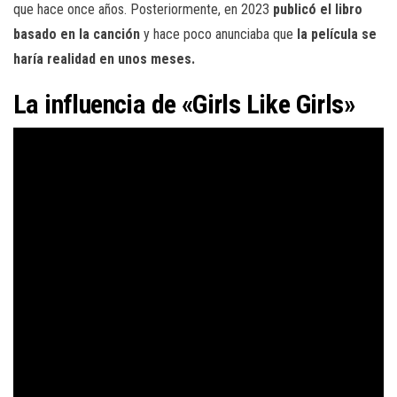
que hace once años. Posteriormente, en 2023
publicó el libro
basado en la canción
y hace poco anunciaba que
la película se
haría realidad en unos meses.
La influencia de «Girls Like Girls»