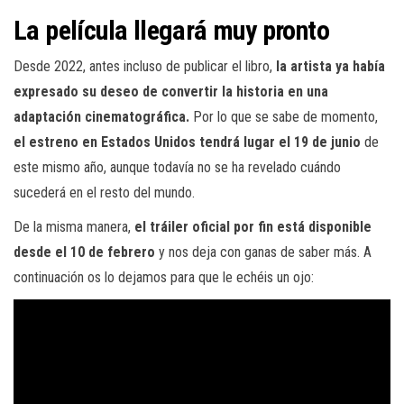
La película llegará muy pronto
Desde 2022, antes incluso de publicar el libro,
la artista ya había
expresado su deseo de convertir la historia en una
adaptación cinematográfica.
Por lo que se sabe de momento,
el estreno en Estados Unidos tendrá lugar el 19 de junio
de
este mismo año, aunque todavía no se ha revelado cuándo
sucederá en el resto del mundo.
De la misma manera,
el tráiler oficial por fin está disponible
desde el 10 de febrero
y nos deja con ganas de saber más. A
continuación os lo dejamos para que le echéis un ojo: