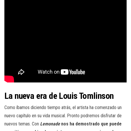
La nueva era de Louis Tomlinson
Como íbamos diciendo tiempo atrás, el artista ha comenzado un
nuevo capítulo en su vida musical. Pronto podremos disfrutar de
nuevos temas. Con
Lemonade
nos ha demostrado que puede