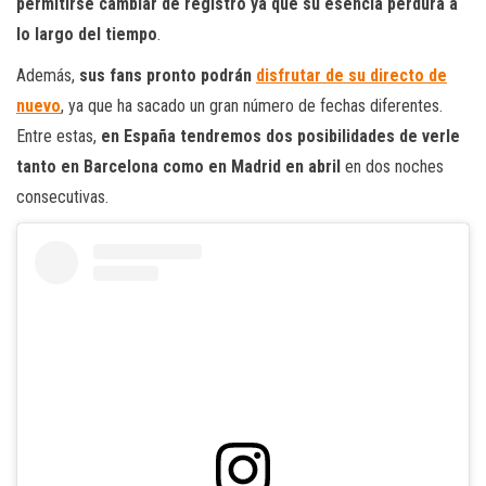
permitirse cambiar de registro ya que su esencia perdura a
lo largo del tiempo
.
Además,
sus fans pronto podrán
disfrutar de su directo de
nuevo
, ya que ha sacado un gran número de fechas diferentes.
Entre estas,
en España tendremos dos posibilidades de verle
tanto en Barcelona como en Madrid en abril
en dos noches
consecutivas.