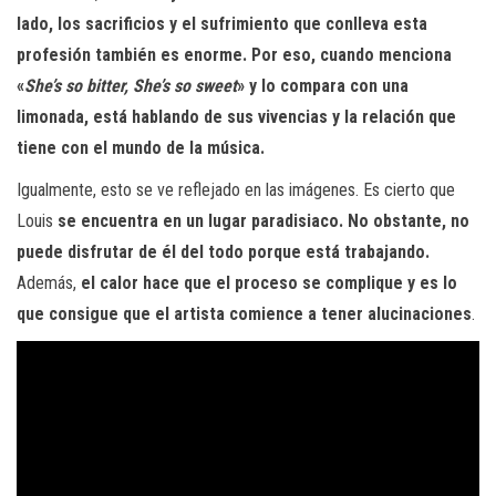
lado, los sacrificios y el sufrimiento que conlleva esta
profesión también es enorme. Por eso, cuando menciona
«
She’s so bitter, She’s so sweet
» y lo compara con una
limonada, está hablando de sus vivencias y la relación que
tiene con el mundo de la música.
Igualmente, esto se ve reflejado en las imágenes. Es cierto que
Louis
se encuentra en un lugar paradisiaco. No obstante, no
puede disfrutar de él del todo porque está trabajando.
Además,
el calor hace que el proceso se complique y es lo
que consigue que el artista comience a tener alucinaciones
.