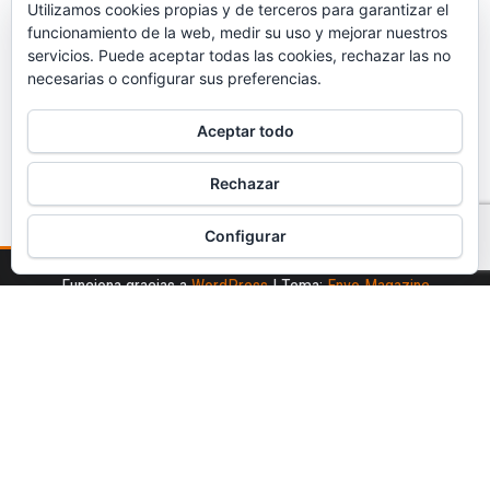
Utilizamos cookies propias y de terceros para garantizar el
funcionamiento de la web, medir su uso y mejorar nuestros
servicios. Puede aceptar todas las cookies, rechazar las no
necesarias o configurar sus preferencias.
Aceptar todo
Rechazar
Configurar
Funciona gracias a
WordPress
|
Tema:
Envo Magazine