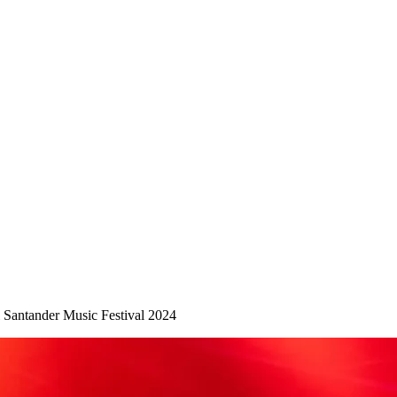
 Santander Music Festival 2024