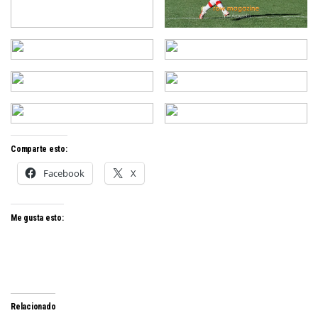
Comparte esto:
Facebook
X
Me gusta esto:
Relacionado