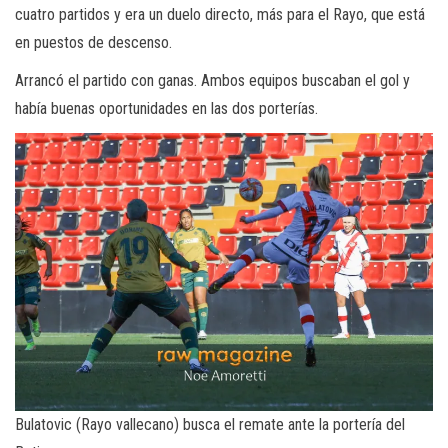
cuatro partidos y era un duelo directo, más para el Rayo, que está
en puestos de descenso.
Arrancó el partido con ganas. Ambos equipos buscaban el gol y
había buenas oportunidades en las dos porterías.
Bulatovic (Rayo vallecano) busca el remate ante la portería del