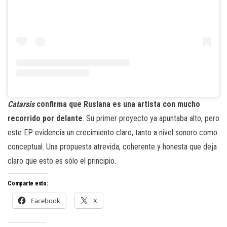
Catarsis
confirma que Ruslana es una artista con mucho
recorrido por delante
. Su primer proyecto ya apuntaba alto, pero
este EP evidencia un crecimiento claro, tanto a nivel sonoro como
conceptual. Una propuesta atrevida, coherente y honesta que deja
claro que esto es sólo el principio.
Comparte esto:
Facebook
X