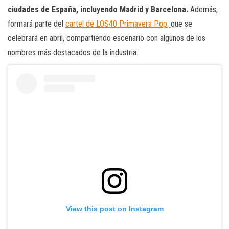
ciudades de España, incluyendo Madrid y Barcelona.
Además,
formará parte del
cartel de LOS40 Primavera Pop,
que se
celebrará en abril, compartiendo escenario con algunos de los
nombres más destacados de la industria.
View this post on Instagram