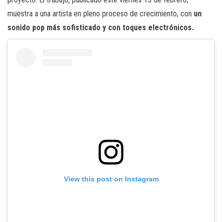
muestra a una artista en pleno proceso de crecimiento, con
un
sonido pop más sofisticado y con toques electrónicos.
View this post on Instagram