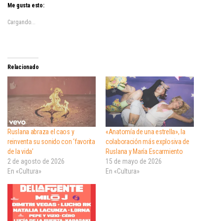
Me gusta esto:
Cargando...
Relacionado
Ruslana abraza el caos y
«Anatomía de una estrella», la
reinventa su sonido con ‘favorita
colaboración más explosiva de
de la vida’
Ruslana y María Escarmiento
2 de agosto de 2026
15 de mayo de 2026
En «Cultura»
En «Cultura»