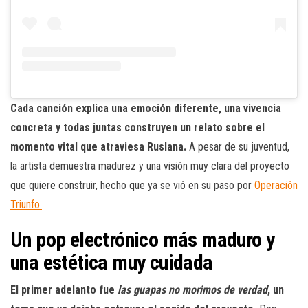
Cada canción explica una emoción diferente, una vivencia
concreta y todas juntas construyen un relato sobre el
momento vital que atraviesa Ruslana.
A pesar de su juventud,
la artista demuestra madurez y una visión muy clara del proyecto
que quiere construir, hecho que ya se vió en su paso por
Operación
Triunfo.
Un pop electrónico más maduro y
una estética muy cuidada
El primer adelanto fue
las guapas no morimos de verdad
, un