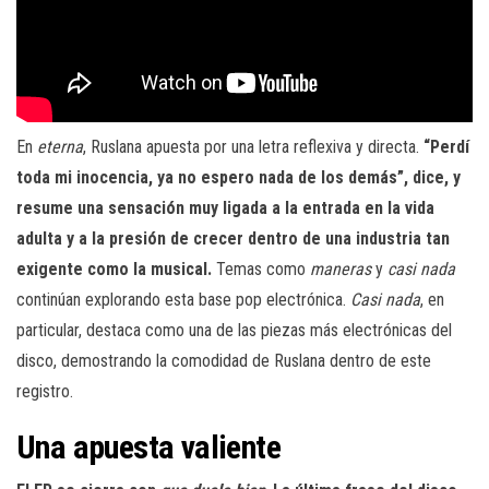
En
eterna
, Ruslana apuesta por una letra reflexiva y directa.
“Perdí
toda mi inocencia, ya no espero nada de los demás”, dice, y
resume una sensación muy ligada a la entrada en la vida
adulta y a la presión de crecer dentro de una industria tan
exigente como la musical.
Temas como
maneras
y
casi nada
continúan explorando esta base pop electrónica.
Casi nada
, en
particular, destaca como una de las piezas más electrónicas del
disco, demostrando la comodidad de Ruslana dentro de este
registro.
Una apuesta valiente