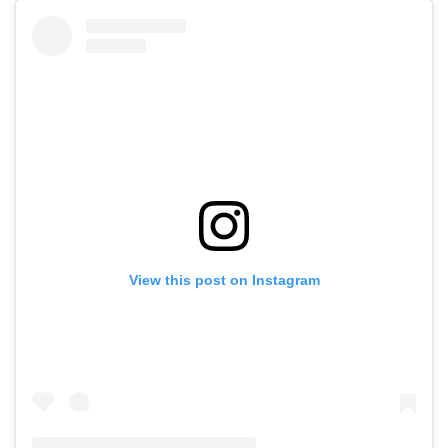
View this post on Instagram