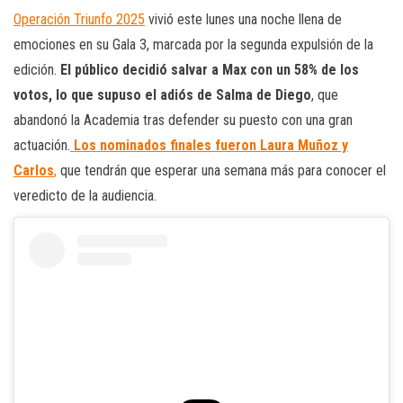
Operación Triunfo 2025
vivió este lunes una noche llena de
emociones en su Gala 3, marcada por la segunda expulsión de la
edición.
El público decidió salvar a Max con un 58% de los
votos, lo que supuso el adiós de Salma de Diego
, que
abandonó la Academia tras defender su puesto con una gran
actuación.
Los nominados finales fueron Laura Muñoz y
Carlos
,
que tendrán que esperar una semana más para conocer el
veredicto de la audiencia.