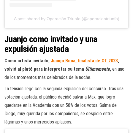
A post shared by Operación Triunfo (@operaciontriunfo)
Juanjo como invitado y una
expulsión ajustada
Como artista invitado,
Juanjo Bona, finalista de OT 2023
,
volvió al plató para interpretar su tema
Últimamente
,
en uno
de los momentos más celebrados de la noche.
La tensión llegó con la segunda expulsión del concurso. Tras una
votación ajustada, el público decidió salvar a Max, que logró
quedarse en la Academia con un 58% de los votos. Salma de
Diego, muy querida por los compañeros, se despidió entre
lágrimas y unos merecidos aplausos.