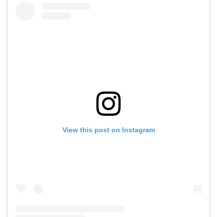
View this post on Instagram