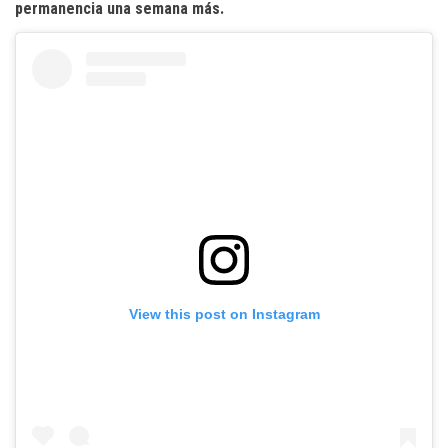
permanencia una semana más.
View this post on Instagram