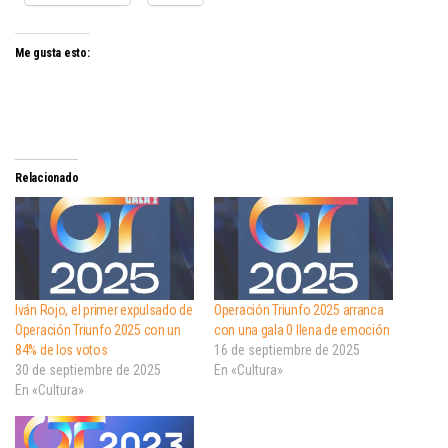
Me gusta esto:
Relacionado
Iván Rojo, el primer expulsado de
Operación Triunfo 2025 arranca
Operación Triunfo 2025 con un
con una gala 0 llena de emoción
84% de los votos
16 de septiembre de 2025
30 de septiembre de 2025
En «Cultura»
En «Cultura»