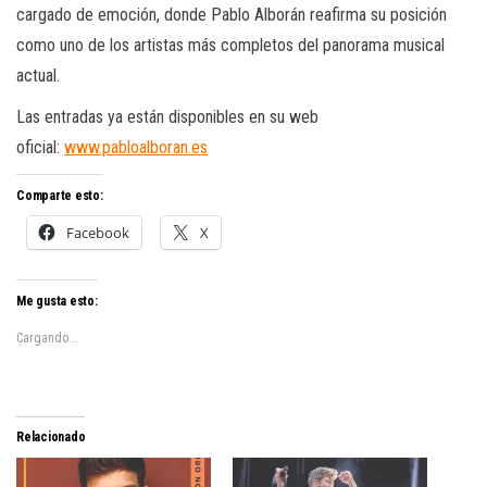
cargado de emoción, donde Pablo Alborán reafirma su posición
como uno de los artistas más completos del panorama musical
actual.
Las entradas ya están disponibles en su web
oficial:
www.pabloalboran.es
Comparte esto:
Facebook
X
Me gusta esto:
Cargando...
Relacionado