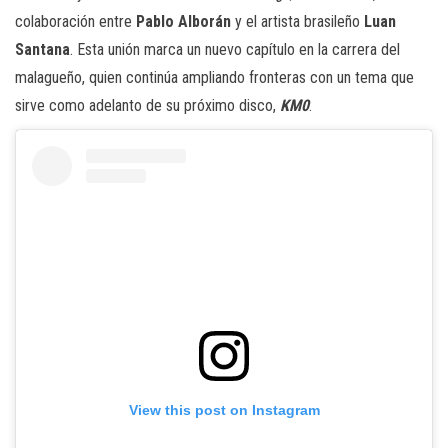
colaboración entre
Pablo Alborán
y el artista brasileño
Luan
Santana
. Esta unión marca un nuevo capítulo en la carrera del
malagueño, quien continúa ampliando fronteras con un tema que
sirve como adelanto de su próximo disco,
KM0
.
View this post on Instagram