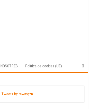
 NOSOTRES
Política de cookies (UE)
Tweets by rawmgzn