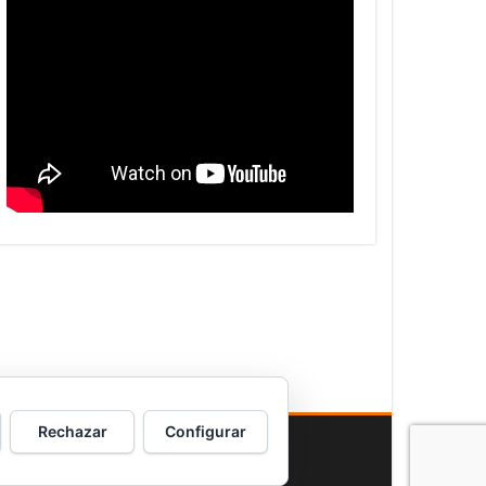
Rechazar
Configurar