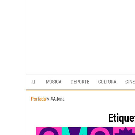
MÚSICA
DEPORTE
CULTURA
CINE
Portada
»
#Aitana
Etique