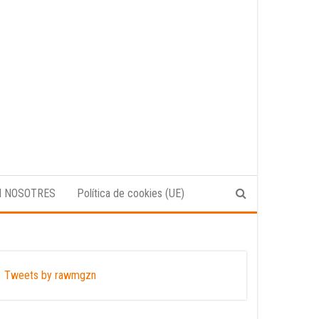
N NOSOTRES
Política de cookies (UE)
Tweets by rawmgzn