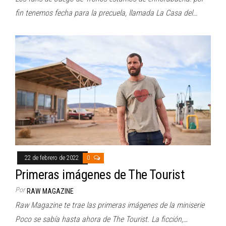
fin tenemos fecha para la precuela, llamada La Casa del…
22 de febrero de 2022
0
Primeras imágenes de The Tourist
Por
RAW MAGAZINE
Raw Magazine te trae las primeras imágenes de la miniserie
Poco se sabía hasta ahora de The Tourist. La ficción,…