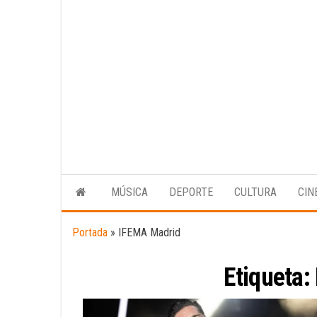
MÚSICA
DEPORTE
CULTURA
CIN
Portada
»
IFEMA Madrid
Etiqueta: