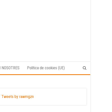
N NOSOTRES
Política de cookies (UE)
Tweets by rawmgzn