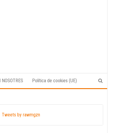
N NOSOTRES
Política de cookies (UE)
Tweets by rawmgzn