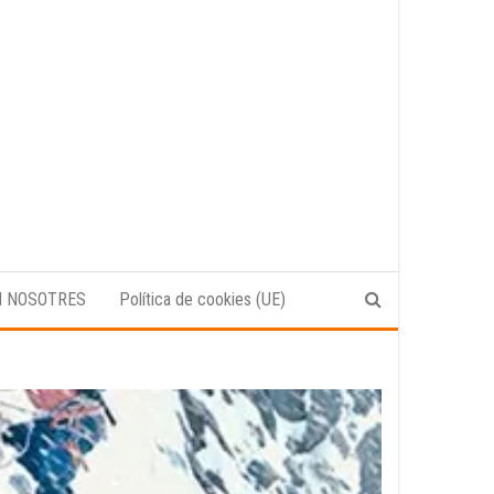
N NOSOTRES
Política de cookies (UE)