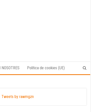
N NOSOTRES
Política de cookies (UE)
Tweets by rawmgzn