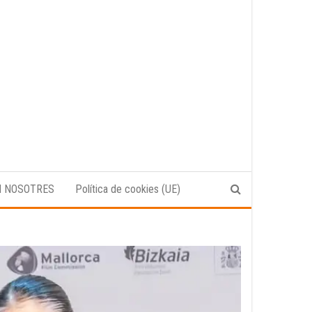
N NOSOTRES
Política de cookies (UE)