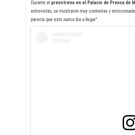
Durante el
preestreno en el Palacio de Prensa de 
entrevistas, se mostraron muy contentas y emocionad
parecía que esto nunca iba a llegar”.