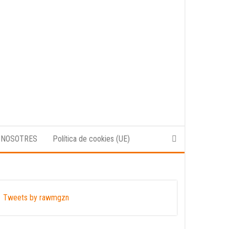
 NOSOTRES
Política de cookies (UE)
Tweets by rawmgzn