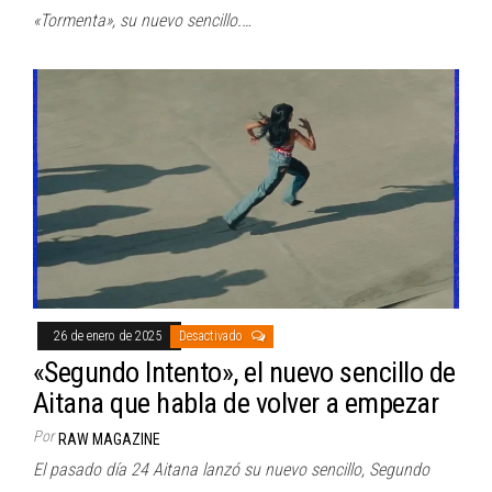
«Tormenta», su nuevo sencillo.…
26 de enero de 2025
Desactivado
«Segundo Intento», el nuevo sencillo de
Aitana que habla de volver a empezar
Por
RAW MAGAZINE
El pasado día 24 Aitana lanzó su nuevo sencillo, Segundo