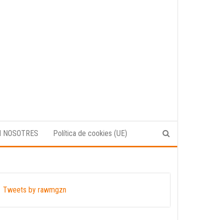
N NOSOTRES
Política de cookies (UE)
Tweets by rawmgzn