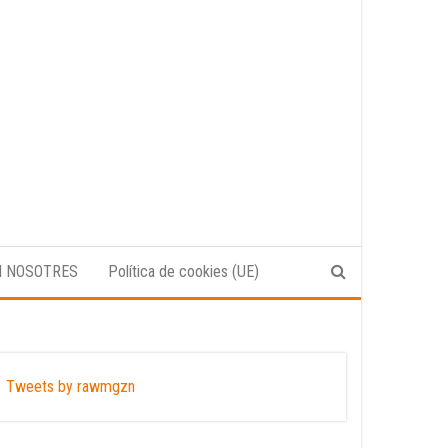
N NOSOTRES
Política de cookies (UE)
Tweets by rawmgzn