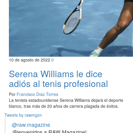
10 de agosto de 2022
0
Serena Williams le dice
adiós al tenis profesional
Por
Francisco Díaz Torres
La tenista estadounidense Serena Williams dejará el deporte
blanco, tras más de 20 años de carrera plagada de éxitos.
Tweets by rawmgzn
@raw.magazine
¡Bienvenidos a RAW Magazine!