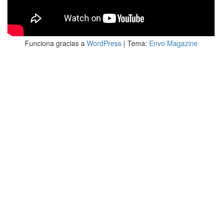
Funciona gracias a
WordPress
|
Tema:
Envo Magazine