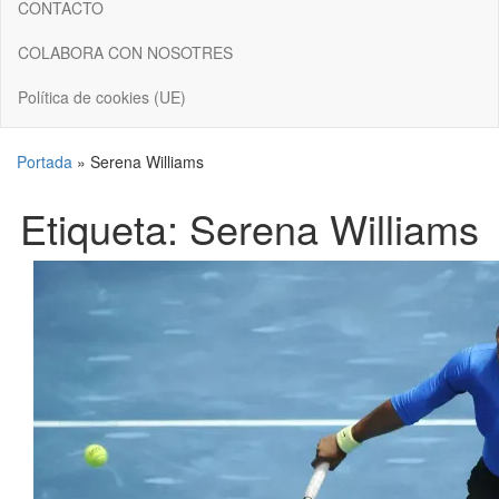
CONTACTO
COLABORA CON NOSOTRES
Política de cookies (UE)
Portada
»
Serena Williams
Etiqueta:
Serena Williams