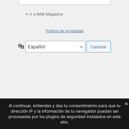
← Ir a RAW Magazine
Política de privacidad
Idioma
×
Al continuar, entiendes y das tu consentimiento para que tu
dirección IP y la información de tu navegador puedan ser
procesadas por los plugins de seguridad instalados en este
sitio.