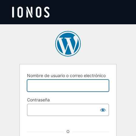
Acceder
Nombre de usuario o correo electrónico
Contraseña
O