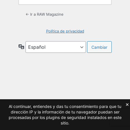
← Ir a RAW Magazine
Política de privacidad
Idioma
×
Al continuar, entiendes y das tu consentimiento para que tu
dirección IP y la información de tu navegador puedan ser
procesadas por los plugins de seguridad instalados en este
sitio.