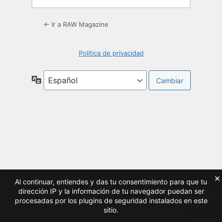
← Ir a RAW Magazine
Política de privacidad
Idioma
×
Al continuar, entiendes y das tu consentimiento para que tu
dirección IP y la información de tu navegador puedan ser
procesadas por los plugins de seguridad instalados en este
sitio.