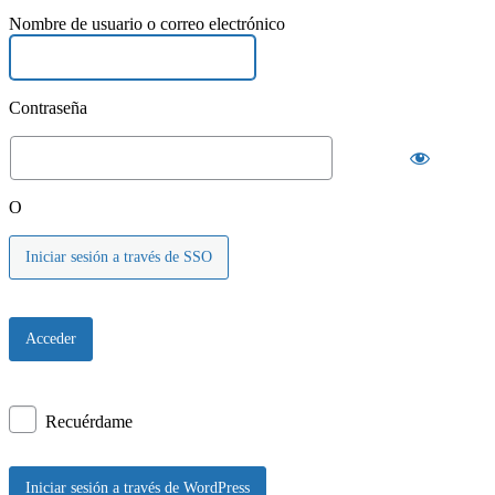
Nombre de usuario o correo electrónico
Contraseña
O
Iniciar sesión a través de SSO
Recuérdame