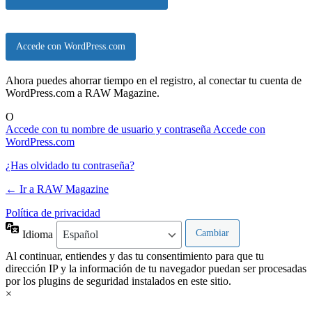
Accede con WordPress.com
Ahora puedes ahorrar tiempo en el registro, al conectar tu cuenta de
WordPress.com a RAW Magazine.
O
Accede con tu nombre de usuario y contraseña
Accede con
WordPress.com
¿Has olvidado tu contraseña?
← Ir a RAW Magazine
Política de privacidad
Idioma
Al continuar, entiendes y das tu consentimiento para que tu
dirección IP y la información de tu navegador puedan ser procesadas
por los plugins de seguridad instalados en este sitio.
×