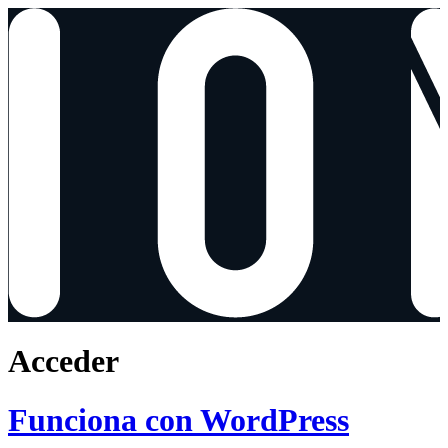
Acceder
Funciona con WordPress