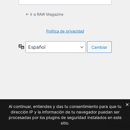
← Ir a RAW Magazine
Política de privacidad
Idioma
×
Al continuar, entiendes y das tu consentimiento para que tu
dirección IP y la información de tu navegador puedan ser
procesadas por los plugins de seguridad instalados en este
sitio.