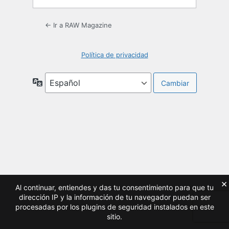
← Ir a RAW Magazine
Política de privacidad
Idioma
×
Al continuar, entiendes y das tu consentimiento para que tu
dirección IP y la información de tu navegador puedan ser
procesadas por los plugins de seguridad instalados en este
sitio.