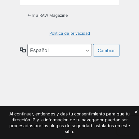
← Ir a RAW Magazine
Política de privacidad
Idioma
×
Al continuar, entiendes y das tu consentimiento para que tu
dirección IP y la información de tu navegador puedan ser
procesadas por los plugins de seguridad instalados en este
sitio.