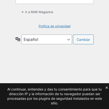
← Ir a RAW Magazine
Política de privacidad
Idioma
×
Al continuar, entiendes y das tu consentimiento para que tu
dirección IP y la información de tu navegador puedan ser
procesadas por los plugins de seguridad instalados en este
sitio.