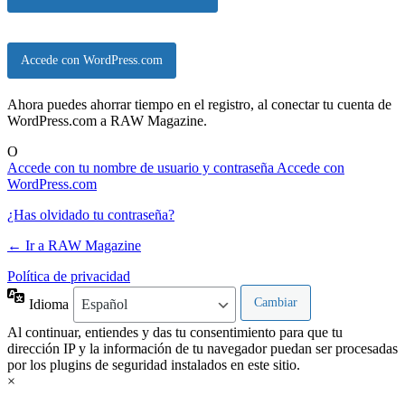
Accede con WordPress.com
Ahora puedes ahorrar tiempo en el registro, al conectar tu cuenta de
WordPress.com a RAW Magazine.
O
Accede con tu nombre de usuario y contraseña
Accede con
WordPress.com
¿Has olvidado tu contraseña?
← Ir a RAW Magazine
Política de privacidad
Idioma
Al continuar, entiendes y das tu consentimiento para que tu
dirección IP y la información de tu navegador puedan ser procesadas
por los plugins de seguridad instalados en este sitio.
×