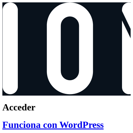
Acceder
Funciona con WordPress