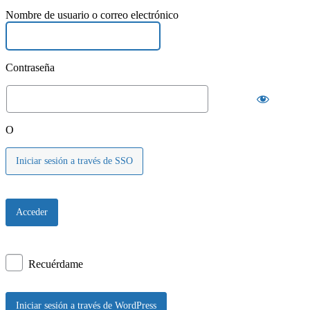
Nombre de usuario o correo electrónico
Contraseña
O
Iniciar sesión a través de SSO
Recuérdame